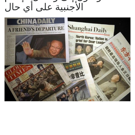
الأجنبية على أي حال