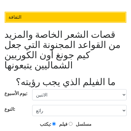
الثقافة
قصات الشعر الخاصة والمزيد
من القواعد المجنونة التي جعل
كيم جونغ أون الكوريين
الشماليين يتبعونها
ما الفيلم الذي يجب رؤيته؟
يوم الأسبوع:
النوع:
مسلسل
فيلم
يكتب: