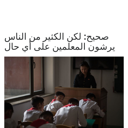
صحيح: لكن الكثير من الناس
يرشون المعلمين على أي حال