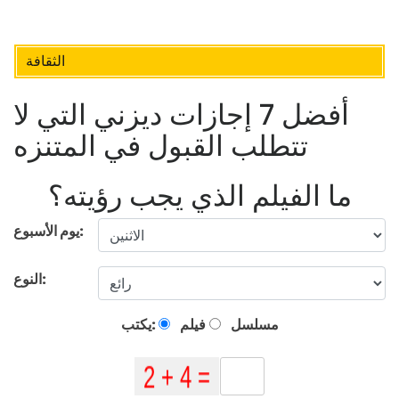
الثقافة
أفضل 7 إجازات ديزني التي لا
تتطلب القبول في المتنزه
ما الفيلم الذي يجب رؤيته؟
يوم الأسبوع:
النوع:
مسلسل
فيلم
يكتب: