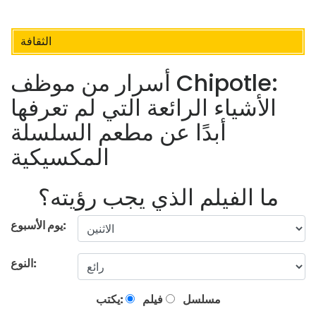
الثقافة
أسرار من موظف Chipotle:
الأشياء الرائعة التي لم تعرفها
أبدًا عن مطعم السلسلة
المكسيكية
ما الفيلم الذي يجب رؤيته؟
يوم الأسبوع:
النوع:
مسلسل
فيلم
يكتب: