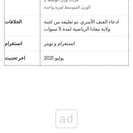
الوزن المتوسط ​​لمرة واحدة
ادعاء العنف الأسري. تم تعليقه من لجنة
الخلافات
ولاية نيفادا الرياضية لمدة 5 سنوات.
انستغرام
و
تويتر
انستغرام
يوليو 2021
اخر تحديث
ad