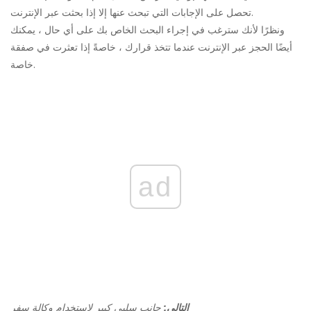
تحصل على الإجابات التي تبحث عنها إلا إذا بحثت عبر الإنترنت.
ونظرًا لأنك سترغب في إجراء البحث الخاص بك على أي حال ، يمكنك
أيضًا الحجز عبر الإنترنت عندما تتخذ قرارك ، خاصةً إذا تعثرت في صفقة
خاصة.
ad
التالي:
جانب سلبي كبير لاستخدام وكالة سفر