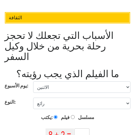
الثقافة
الأسباب التي تجعلك لا تحجز
رحلة بحرية من خلال وكيل
السفر
ما الفيلم الذي يجب رؤيته؟
يوم الأسبوع:
النوع:
مسلسل
فيلم
يكتب: