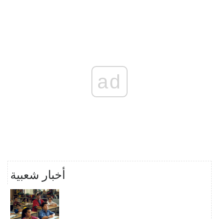
ad
أخبار شعبية