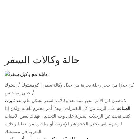
حالة وكالات السفر
كن حذرًا من حجز رحلة بحرية من خلال وكالة سفر. | كومستوك / إستوك
/ جيتي إيماجيس
لا نخطئ في الأمر: نحن لسنا ضد وكالات السفر بشكل عام.
لقد ثابرت
الصناعة
على الرغم من كل التغييرات ، وهذا أمر محترم للغاية. ولكن إذا
كنت تبحث عن الرحلات البحرية على وجه التحديد ، فهناك بعض الأسباب
الوجيهة التي تجعل الحجز عبر الإنترنت أو مباشرة من خط الرحلات
البحرية في مصلحتك.