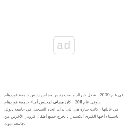
ad
في عام 2009 ، شغل جيرالد منصب رئيس مجلس رئيس جامعة فوردهام
لمجلس أمناء جامعة فوردهام.
، وفي عام 2011 ، كان
مضاف
في عائلتها ، كانت سارة هي التي بدأت اتجاه التسجيل في جامعة ديوك.
باستثناء أختها الكبرى ألكسندرا ، تخرج جميع أطفال كروتي الآخرين من
جامعة ديوك.