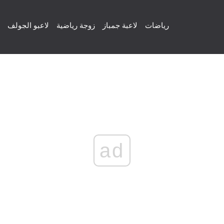
رياضات
لاعبة جمباز
زوجة رياضية
لاعبو الجولف
ad