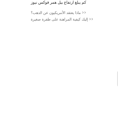
كم يبلغ ارتفاع بيل همر فوكس نيوز
ماذا يعتقد الأمريكيون عن الذهب؟ >>
إليك كيفية المراهنة على طفرة صغيرة >>