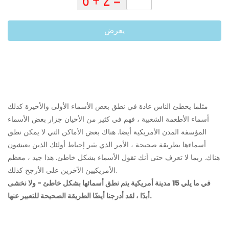
يعرض
مثلما يخطئ الناس عادة في نطق بعض الأسماء الأولى والأخيرة كذلك
أسماء الأطعمة الشعبية ، فهم في كثير من الأحيان جزار بعض الأسماء
المؤسفة المدن الأمريكية أيضا. هناك بعض الأماكن التي لا يمكن نطق
أسماءها بطريقة صحيحة ، الأمر الذي يثير إحباط أولئك الذين يعيشون
هناك. ربما لا تعرف حتى أنك تقول الأسماء بشكل خاطئ. هذا جيد ، معظم
الأمريكيين الآخرين على الأرجح كذلك.
في ما يلي 15 مدينة أمريكية يتم نطق أسمائها بشكل خاطئ - ولا نخشى
أبدًا ، لقد أدرجنا أيضًا الطريقة الصحيحة للتعبير عنها.