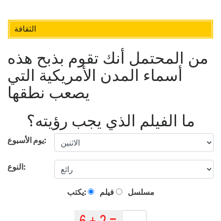
الثقافة
من المحتمل أنك تقوم بذبح هذه
أسماء المدن الأمريكية التي
يصعب نطقها
ما الفيلم الذي يجب رؤيته؟
يوم الأسبوع:
النوع:
مسلسل
فيلم
يكتب: