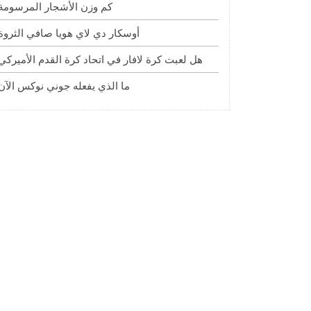
كم وزن الأشجار المرسومة
أوسكار دي لاي هويا صافي الثروة
هل لعبت كرة لافار في اتحاد كرة القدم الأميركي
ما الذي يفعله جوني نوكس الآن