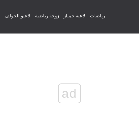
رياضات
لاعبة جمباز
زوجة رياضية
لاعبو الجولف
ad