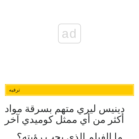
ad
ترفيه
دينيس ليري متهم بسرقة مواد
أكثر من أي ممثل كوميدي آخر
ما الفيلم الذي يجب رؤيته؟