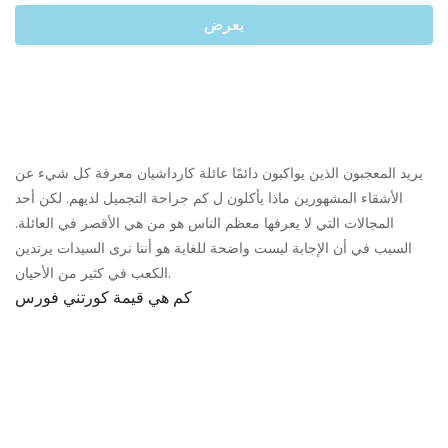
يعرض
يريد المعجبون الذين يواكبون دائمًا عائلة كارداشيان معرفة كل شيء عن
الأشقاء المشهورين ماذا يأكلون ل كم جراحة التجميل لديهم. لكن أحد
المجالات التي لا يعرفها معظم الناس هو من هي الأقصر في العائلة.
السبب في أن الإجابة ليست واضحة للغاية هو أننا نرى السيدات يرتدين
الكعب في كثير من الأحيان.
كم هي قيمة كورتني فورس