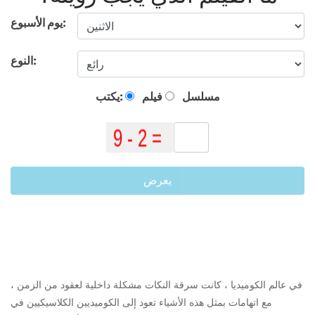
يوم الأسبوع:
النوع:
مسلسل
فيلم
يكتب:
يعرض
في عالم الكوميديا ​​، كانت سرقة النكات مشكلة داخلية لعقود من الزمن ،
مع اتهامات بمثل هذه الأشياء تعود إلى الكوميديين الكلاسيكيين في