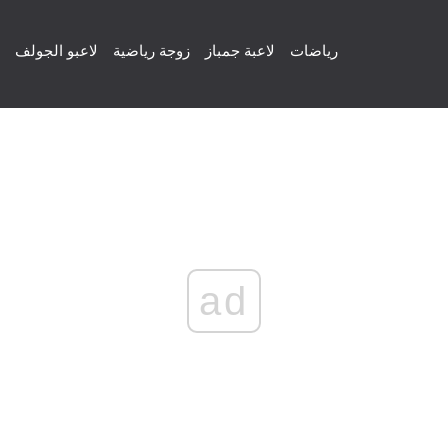
رياضات
لاعبة جمباز
زوجة رياضية
لاعبو الجولف
ad