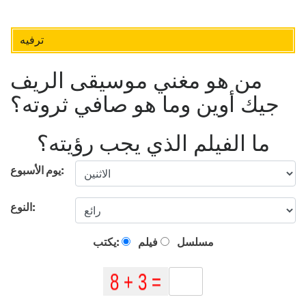
ترفيه
من هو مغني موسيقى الريف
جيك أوين وما هو صافي ثروته؟
ما الفيلم الذي يجب رؤيته؟
يوم الأسبوع:
النوع:
مسلسل
فيلم
يكتب: