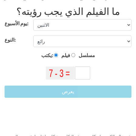
ما الفيلم الذي يجب رؤيته؟
يوم الأسبوع:
النوع:
مسلسل
فيلم
يكتب:
يعرض