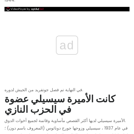
1944.
ad
في النهاية تم فصل جوتفريد من الجيش لدوره.
كانت الأميرة سيسيلي عضوة
في الحزب النازي
الأميرة سيسيلي لديها أكثر القصص مأساوية وقاتمة لجميع أخوات الدوق.
في عام 1937 ، سيسيلي وزوجها جورج دوناتوس (المعروف باسم دون) ؛