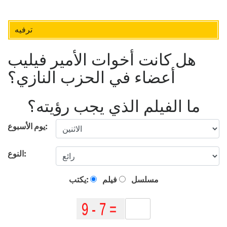
ترفيه
هل كانت أخوات الأمير فيليب
أعضاء في الحزب النازي؟
ما الفيلم الذي يجب رؤيته؟
يوم الأسبوع:
النوع:
مسلسل
فيلم
يكتب: