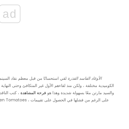
ad
الأوغاد الفاسد القذرة
لقي استحسانًا من قبل معظم نقاد السينما ،
الكوميدية مختلفة ، ولكن منذ لقاءهم الأول غير المتكافئ وحتى النهاية
والسيد مارتن معًا بسهولة شديدة وهذا هو
فرحة المشاهدة
، كتب الناقد