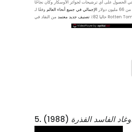
الحصول على أي ترشيحات لجوائز الأوسكار وكان نجاحًا
 دولار
الإجمالي في جميع أنحاء العالم
في Rotten Tomatoes.
حاليا 82٪
تصنيف جديد معتمد
أوغاد الفاسد القذرة
(1988)
5.