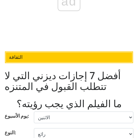
ad
الثقافة
أفضل 7 إجازات ديزني التي لا
تتطلب القبول في المتنزه
ما الفيلم الذي يجب رؤيته؟
يوم الأسبوع:
النوع: