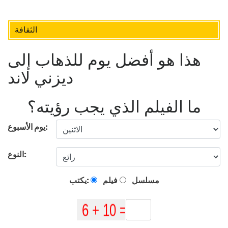
الثقافة
هذا هو أفضل يوم للذهاب إلى
ديزني لاند
ما الفيلم الذي يجب رؤيته؟
يوم الأسبوع:
النوع:
مسلسل
فيلم
يكتب: