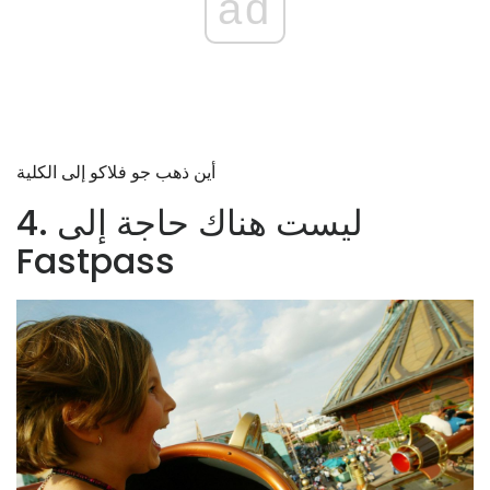
ad
أين ذهب جو فلاكو إلى الكلية
4. ليست هناك حاجة إلى
Fastpass