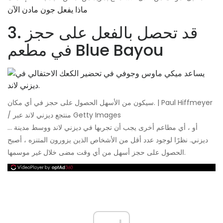
ماذا يفعل جون مادن الآن
3. قد تحصل بالفعل على حجز
في مطعم Blue Bayou
سيكون من الأسهل الحصول على حجز في أي مكان. | Paul Hiffmeyer
/ منتجع ديزني لاند عبر Getty Images
… أو ، أي مطاعم أخرى يجب أن تجربها في ديزني لاند ووسط مدينة
ديزني. نظرًا لوجود عدد أقل من الأشخاص الذين يزورون المتنزه ، أصبح
الحصول على حجز أسهل من أي وقت مضى خلال غير موسمها.