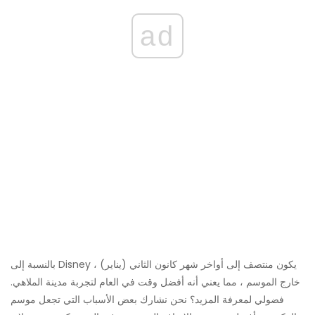
ad
بالنسبة إلى Disney ، يكون منتصف إلى أواخر شهر كانون الثاني (يناير)
خارج الموسم ، مما يعني أنه أفضل وقت في العام لتجربة مدينة الملاهي.
فضولي لمعرفة المزيد؟ نحن نشارك بعض الأسباب التي تجعل موسم