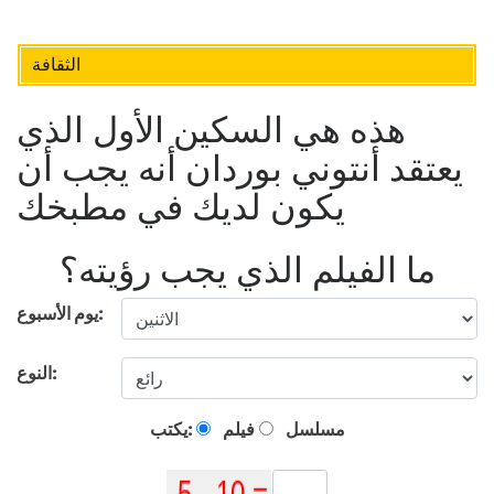
الثقافة
هذه هي السكين الأول الذي
يعتقد أنتوني بوردان أنه يجب أن
يكون لديك في مطبخك
ما الفيلم الذي يجب رؤيته؟
يوم الأسبوع:
النوع:
مسلسل
فيلم
يكتب: