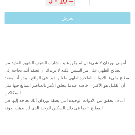
يعرض
أنتوني بوردان لا شيء إن لم يكن عنيد . شارك الشيف الشهير العديد من
نصائح الطهي على مر السنين. لكنه لا يريدك أن تعتقد أنك بحاجة إلى
مطبخ مليء بالأدوات الفاخرة لطهي طعام لذيذ. في الواقع ، يبدو أنه يعتقد
أن القليل هو الأكثر - خاصة عندما يتعلق الأمر بالعناصر المبالغ فيها مثل
السكاكين.
أدناه ، تحقق من الأدوات الوحيدة التي يعتقد بوردان أنك بحاجة إليها في
المطبخ - بما في ذلك السكين الوحيد الذي لن يذهب بدونه.