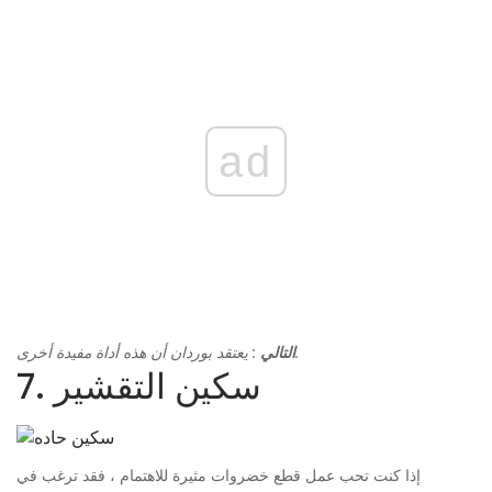
ad
: يعتقد بوردان أن هذه أداة مفيدة أخرى.
التالي
7. سكين التقشير
إذا كنت تحب عمل قطع خضروات مثيرة للاهتمام ، فقد ترغب في