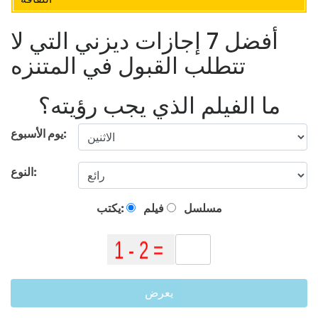
أفضل 7 إجازات ديزني التي لا
تتطلب القبول في المتنزه
ما الفيلم الذي يجب رؤيته؟
يوم الأسبوع:
النوع:
مسلسل
فيلم
يكتب:
يعرض