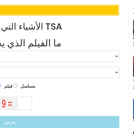
الأشياء التي تفعلها والتي تحدد حقًا وكلاء TSA
ما الفيلم الذي 
م
مسلسل
فيلم
يعرض