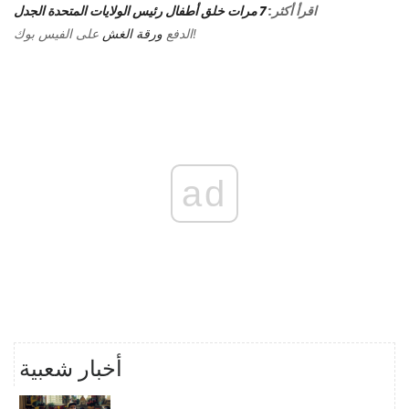
اقرأ أكثر:
7 مرات خلق أطفال رئيس الولايات المتحدة الجدل
على الفيس بوك!
الدفع
ورقة الغش
ad
أخبار شعبية