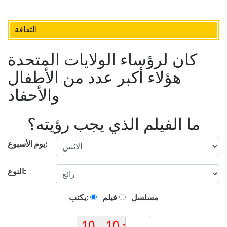
الثقافة
كان لرؤساء الولايات المتحدة
هؤلاء أكبر عدد من الأطفال
والأحفاد
ما الفيلم الذي يجب رؤيته؟
يوم الأسبوع:
النوع:
مسلسل
فيلم
يكتب: