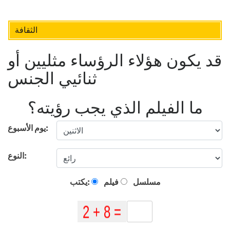
الثقافة
قد يكون هؤلاء الرؤساء مثليين أو
ثنائيي الجنس
ما الفيلم الذي يجب رؤيته؟
يوم الأسبوع:
النوع:
مسلسل
فيلم
يكتب: