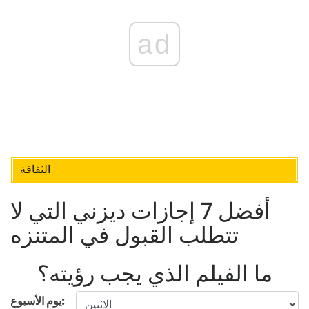
ad
الثقافة
أفضل 7 إجازات ديزني التي لا
تتطلب القبول في المتنزه
ما الفيلم الذي يجب رؤيته؟
يوم الأسبوع: