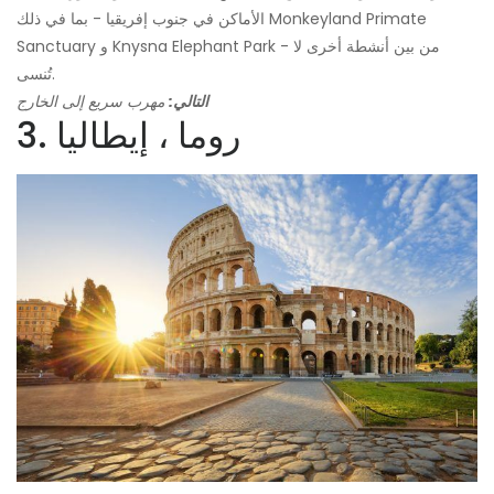
الأماكن في جنوب إفريقيا - بما في ذلك Monkeyland Primate
Sanctuary و Knysna Elephant Park - من بين أنشطة أخرى لا
تُنسى.
التالي:
مهرب سريع إلى الخارج
3. روما ، إيطاليا