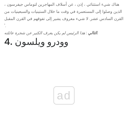
هناك شيء استثنائي ، إذن ، عن أسلاف المهاجرين لتوماس جيفرسون ،
الذين وصلوا إلى المستعمرة في وقت ما خلال الستينيات والسبعينيات من
القرن السادس عشر. لا شيء معروف يشير إلى تفوقهم في القرن المقبل
'.
: هذا الرئيس لم يكن يعرف الكثير عن شجرة عائلته.
التالي
4. وودرو ويلسون
ad