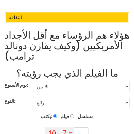
الثقافة
هؤلاء هم الرؤساء مع أقل الأجداد
الأمريكيين (وكيف يقارن دونالد
ترامب)
ما الفيلم الذي يجب رؤيته؟
يوم الأسبوع:
النوع:
مسلسل
فيلم
يكتب: