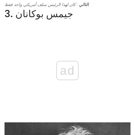
: كان لهذا الرئيس سلف أمريكي واحد فقط.
التالي
3. جيمس بوكانان
ad