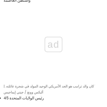
ad
كان والد ترامب هو الجد الأمريكي الوحيد المولد في شجرة عائلته. |
أليكس وونغ / جيتي إيماجيس
45 رئيس الولايات المتحدة