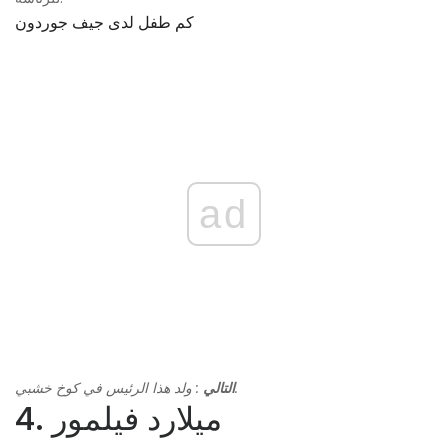
كم طفل لدى جيف جوردون
ad
: ولد هذا الرئيس في كوخ خشبي.
التالي
4. ميلارد فيلمور