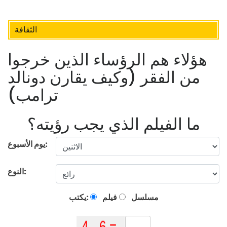
الثقافة
هؤلاء هم الرؤساء الذين خرجوا
من الفقر (وكيف يقارن دونالد
ترامب)
ما الفيلم الذي يجب رؤيته؟
يوم الأسبوع:
النوع:
مسلسل
فيلم
يكتب: