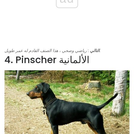
: رياضي وصحي ، هذا الصنف القادم له عمر طويل.
التالي
4. Pinscher الألمانية