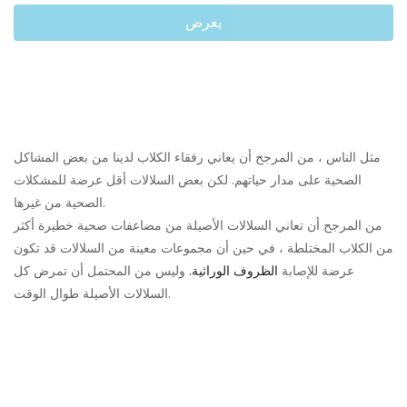
يعرض
مثل الناس ، من المرجح أن يعاني رفقاء الكلاب لدينا من بعض المشاكل
الصحية على مدار حياتهم. لكن بعض السلالات أقل عرضة للمشكلات
الصحية من غيرها.
من المرجح أن تعاني السلالات الأصيلة من مضاعفات صحية خطيرة أكثر
من الكلاب المختلطة ، في حين أن مجموعات معينة من السلالات قد تكون
عرضة للإصابة
الظروف الوراثية.
وليس من المحتمل أن تمرض كل
السلالات الأصيلة طوال الوقت.