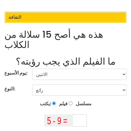
الثقافة
هذه هي أصح 15 سلالة من
الكلاب
ما الفيلم الذي يجب رؤيته؟
يوم الأسبوع:
النوع:
مسلسل
فيلم
يكتب: