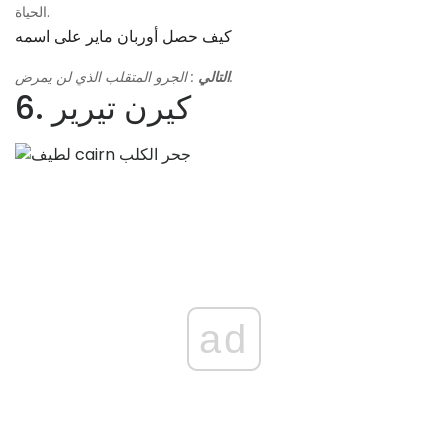
الحياة.
كيف حصل أوربان ماير على اسمه
: الجرو المتقلب الذي لن يمرض.
التالي
6. كيرن تيرير
ad