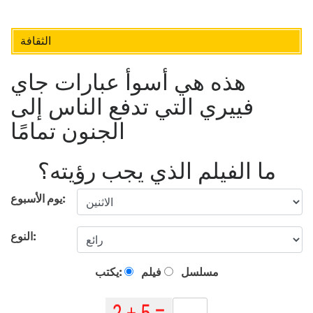
الثقافة
هذه هي أسوأ عبارات جاي
فييري التي تدفع الناس إلى
الجنون تمامًا
ما الفيلم الذي يجب رؤيته؟
يوم الأسبوع:
النوع:
مسلسل
فيلم
يكتب: