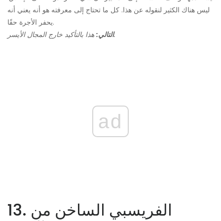
ليس هناك الكثير لنقوله عن هذا. كل ما تحتاج إلى معرفته هو أنه يعني أنه
يحفر الأجرة حقًا.
هذا بالتأكيد خارج المجال الأيسر.
التالي:
ad
13. الفريسبي الساخن من