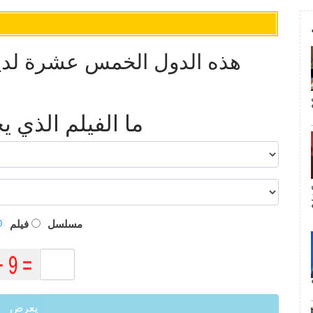
هذه الدول الخمس عشرة لدي
ما الفيلم الذي 
م
مسلسل
فيلم
يعرض