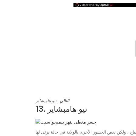
التالي
: نيو هامبشاير
13. نيو هامبشاير
ح ، ولكن بعض الجسور الأخرى بالولاية في حالة يرثى لها. |