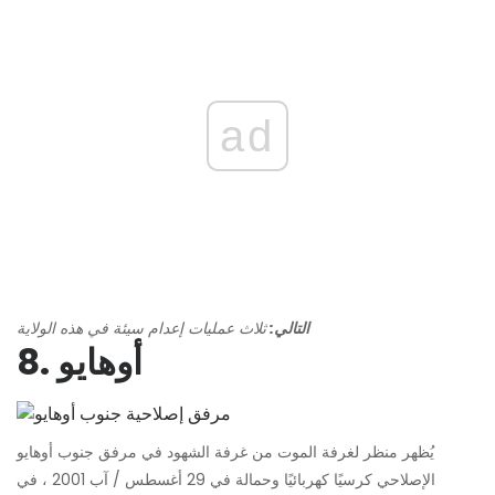
ad
التالي:
ثلاث عمليات إعدام سيئة في هذه الولاية
8. أوهايو
يُظهر منظر لغرفة الموت من غرفة الشهود في مرفق جنوب أوهايو
الإصلاحي كرسيًا كهربائيًا وحمالة في 29 أغسطس / آب 2001 ، في