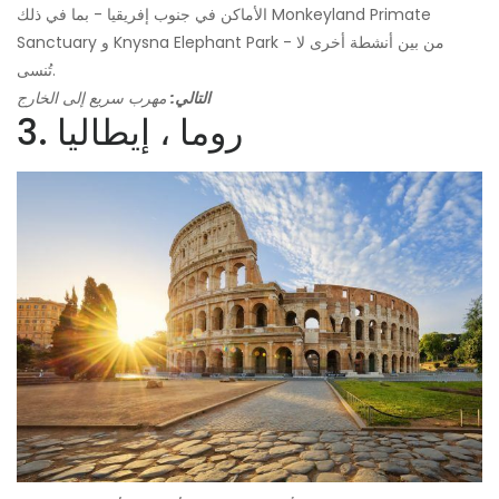
الأماكن في جنوب إفريقيا - بما في ذلك Monkeyland Primate
Sanctuary و Knysna Elephant Park - من بين أنشطة أخرى لا
تُنسى.
التالي:
مهرب سريع إلى الخارج
3. روما ، إيطاليا