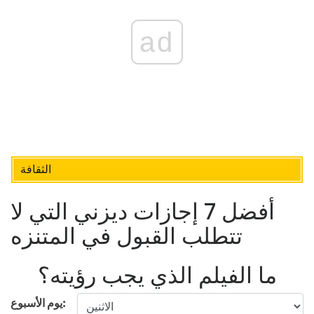
ad
الثقافة
أفضل 7 إجازات ديزني التي لا
تتطلب القبول في المتنزه
ما الفيلم الذي يجب رؤيته؟
يوم الأسبوع: