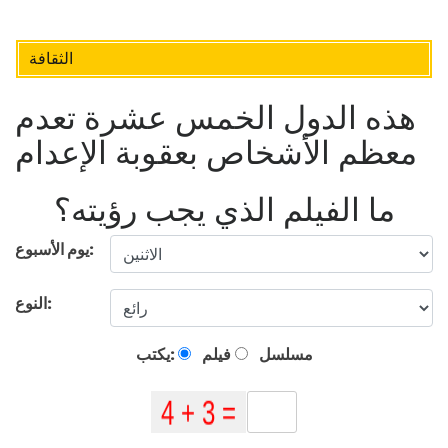
الثقافة
هذه الدول الخمس عشرة تعدم
معظم الأشخاص بعقوبة الإعدام
ما الفيلم الذي يجب رؤيته؟
يوم الأسبوع:
النوع:
مسلسل
فيلم
يكتب: