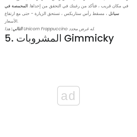
في مكان قريب ، فتأكد من رغبتك في التحقق من إحداها.
المحمصة في
سياتل
، مسقط رأس ستاربكس ، تستحق الزيارة - حتى مع ارتفاع
الأسعار.
هذا Unicorn Frappuccino له غرض محدد.
التالي:
5. المشروبات Gimmicky
ad