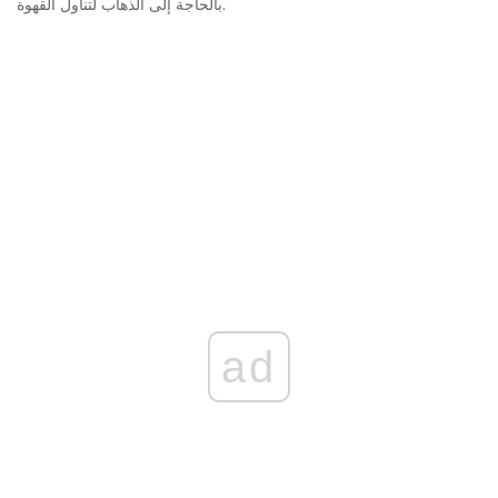
بالحاجة إلى الذهاب لتناول القهوة.
ad