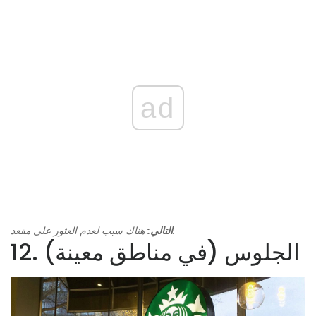
ad
هناك سبب لعدم العثور على مقعد.
التالي:
12. الجلوس (في مناطق معينة)