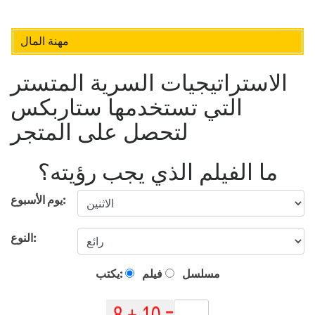
مهنة المال
الاستراتيجيات السرية المتستر
التي تستخدمها ستاربكس
لتحصل على المتجر
ما الفيلم الذي يجب رؤيته؟
يوم الأسبوع:
النوع:
مسلسل
فيلم
يكتب: