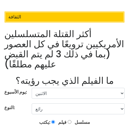
الثقافة
أكثر القتلة المتسلسلين
الأمريكيين ترويعًا في كل العصور
(بما في ذلك 3 لم يتم القبض
عليهم مطلقًا)
ما الفيلم الذي يجب رؤيته؟
يوم الأسبوع:
النوع:
مسلسل
فيلم
يكتب: