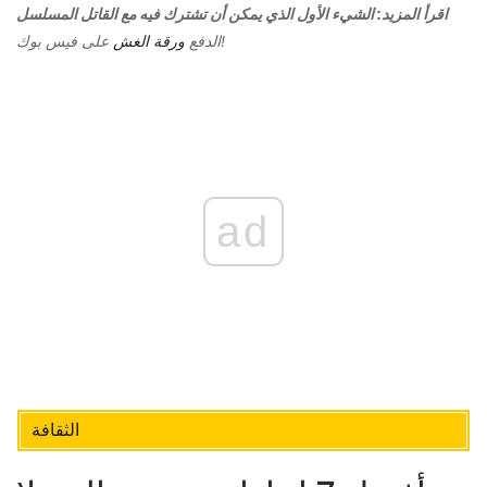
اقرأ المزيد: الشيء الأول الذي يمكن أن تشترك فيه مع القاتل المسلسل
على فيس بوك!
الدفع
ورقة الغش
ad
الثقافة