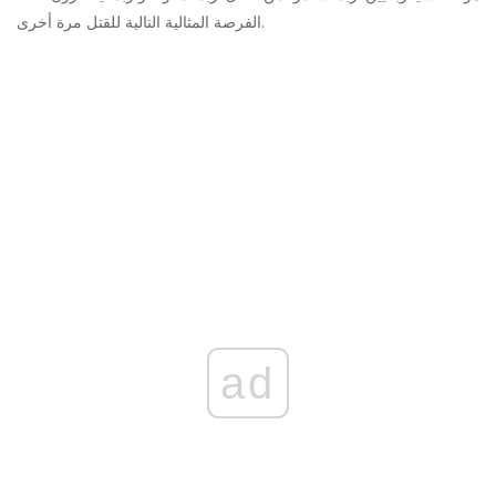
الفرصة المثالية التالية للقتل مرة أخرى.
ad