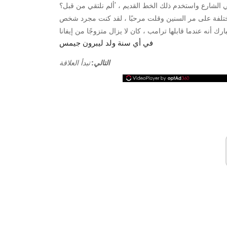
 مختلفة على مر السنين وقلت مرحبًا ، لقد كنت مجرد شخص
في أي سنة ولد ليبرون جيمس
التالي:
تبدأ العلاقة