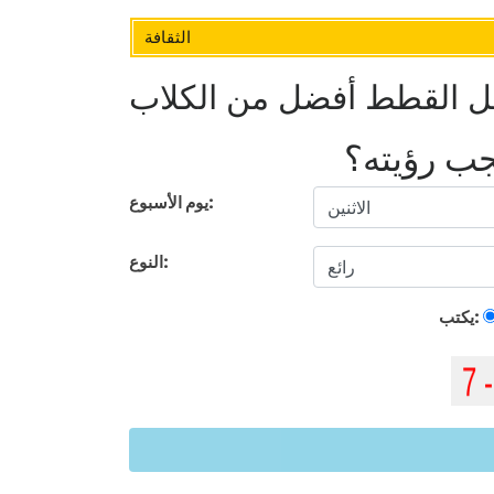
الثقافة
عل القطط أفضل من الكلاب
يجب رؤيته؟
يوم الأسبوع:
النوع:
يكتب: