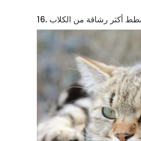
 القطط أكثر رشاقة من الكلاب