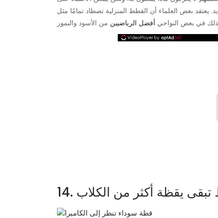
 يعتقد بعض العلماء أن القطط المنزلية تصطاد تمامًا مثل
 كذلك في بعض النواحي
أفضل الرياضيين
طط تبقى يقظة أكثر من الكلاب