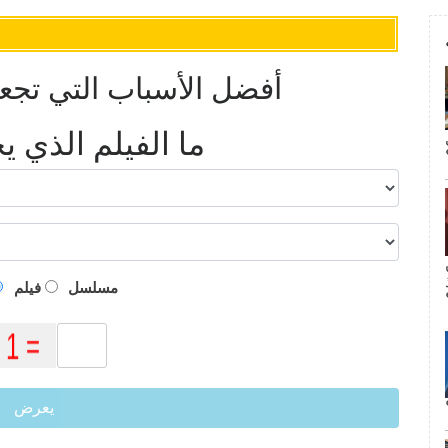
أفضل الأسباب التي تج
ما الفيلم الذي 
م
مسلسل
فيلم
يعرض