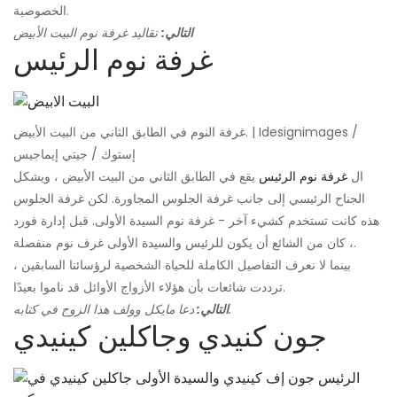
الخصوصية.
التالي:
تقاليد غرفة نوم البيت الأبيض
غرفة نوم الرئيس
غرفة النوم في الطابق الثاني من البيت الأبيض. | Idesignimages /
إستوك / جيتي إيماجيس
ال
غرفة نوم الرئيس
يقع في الطابق الثاني من البيت الأبيض ، ويشكل
الجناح الرئيسي إلى جانب غرفة الجلوس المجاورة. لكن غرفة الجلوس
هذه كانت تستخدم كشيء آخر - غرفة نوم السيدة الأولى. قبل إدارة فورد
، كان من الشائع أن يكون للرئيس والسيدة الأولى غرف نوم منفصلة.
بينما لا نعرف التفاصيل الكاملة للحياة الشخصية لرؤسائنا السابقين ،
ترددت شائعات بأن هؤلاء الأزواج الأوائل قد ناموا بعيدًا.
دعا مايكل وولف هذا الزوج في كتابه.
التالي:
جون كنيدي وجاكلين كينيدي