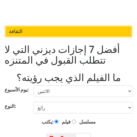
الثقافة
أفضل 7 إجازات ديزني التي لا
تتطلب القبول في المتنزه
ما الفيلم الذي يجب رؤيته؟
يوم الأسبوع:
النوع:
مسلسل
فيلم
يكتب: