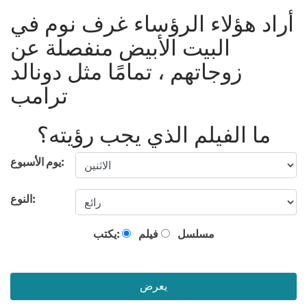
أراد هؤلاء الرؤساء غرف نوم في
البيت الأبيض منفصلة عن
زوجاتهم ، تمامًا مثل دونالد
ترامب
ما الفيلم الذي يجب رؤيته؟
يوم الأسبوع:
النوع:
مسلسل
فيلم
يكتب:
يعرض