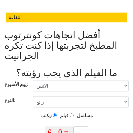
الثقافة
أفضل اتجاهات كونترتوب
المطبخ لتجربتها إذا كنت تكره
الجرانيت
ما الفيلم الذي يجب رؤيته؟
يوم الأسبوع:
النوع:
مسلسل
فيلم
يكتب: