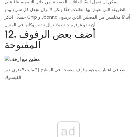
يمكن أن تعمل أيضًا للعائلات الحقيقية. من خلال التصميم بناءً على
الطريقة التي تعيش بها العائلات حقًا ولكن لا تزال تجعل كل شيء يبدو
جميلًا ، ابتكر Chip و Joanna أتباعًا مخلصين من المصلين الذين يريدون
أن تبدو غرفهم جيدة ولا تزال تشعر وكأنها في المنزل.
12. أضف بعض الرفوف
المفتوحة
ضع في اعتبارك وجود رفوف مفتوحة في المطبخ. |
المثبت العلوي
عبر
الفيسبوك
ad