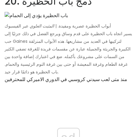
20. دمج باب الحظيرة
أبواب الحظيرة عصرية ومفيدة. |
المثبت العلوي
عبر الفيسبوك
يسير اتجاه باب الحظيرة على قدم وساق ويرجع الفضل في ذلك جزئيًا إلى
حب Gaines لتركيبها في العديد من مشاريعها. هذه الأبواب المنزلقة
الكبيرة والجريئة والجميلة عبارة عن مقسمات فريدة للغرفة تضفي الكثير
من السمات على مشروعك بأكمله. ضع في اعتبارك إضافة واحدة بين
غرفة الطعام وغرفة المعيشة أو حتى بين غرفة النوم الرئيسية والحمام.
باب الحظيرة هو دائمًا قرار جيد.
منذ متى لعب سيدني كروسبي في الدوري الاميركي للمحترفين