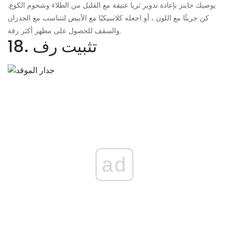
يوصيك جاينز بإعادة تدوير ثريا عتيقة مع القليل من الطلاء وشحوم الكوع.
كن جريئًا مع اللون ، أو اجعله كلاسيكيًا مع الأبيض لتتناسب مع الجدران
والسقف للحصول على مظهر أكثر رقة.
18. تثبيت رف
ad