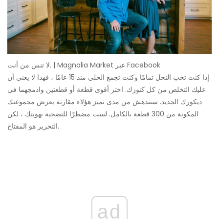
لا تنس من أنت. | Magnolia Market عبر Facebook
إذا كنت تحب النحل تمامًا وكنت تجمع الحلي منذ 15 عامًا ، فهذا لا يعني أن
عليك التخلص من كل كنوزك. اختر أقوى قطعة أو قطعتين وادمجهما في
ديكورك الجديد. ستندهش من مدى تميز هؤلاء مقارنة بعرض مجموعتك
المكونة من 300 قطعة بالكامل. لست مضطرًا للتضحية بهويتك ، لكن
التحرير هو المفتاح.
ad