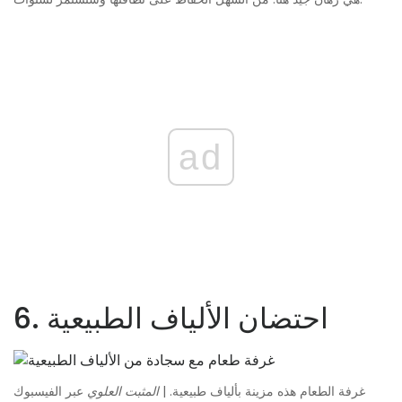
ad
6. احتضان الألياف الطبيعية
غرفة الطعام هذه مزينة بألياف طبيعية. |
المثبت العلوي
عبر الفيسبوك