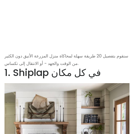
سنقوم بتفصيل 20 طريقة سهلة لمحاكاة منزل المزرعة الأنيق دون الكثير
من الوقت والجهد - أو الانتقال إلى تكساس.
1. Shiplap في كل مكان