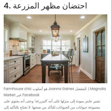
4. احتضان مظهر المزرعة
Farmhouse chic هو أسلوب Joanna Gaines المفضل. | Magnolia
Market عبر Facebook
تشير جاينز بمودة إلى منزلها على أنه 'المزرعة' وحتى أنه يحتوي على
مجموعة حيوانات من الحيوانات للتأكد من صحتها. لا تحتاج بالتأكيد إلى