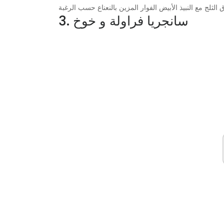
3. سانجريا فراولة و خوخ