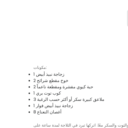
مكونات:
1 زجاجة نبيذ أبيض
2 خوخ مقطع شرائح
2 حبة كيوي مقشرة ومقطعة ناعماً
1 كوب توت بري
3 ملاعق كبيرة سكر أو أكثر حسب الرغبة
1 زجاجة نبيذ أبيض فوار
8 أغصان النعناع
والتوت والسكر معًا. اتركها تبرد في الثلاجة لمدة ساعة على