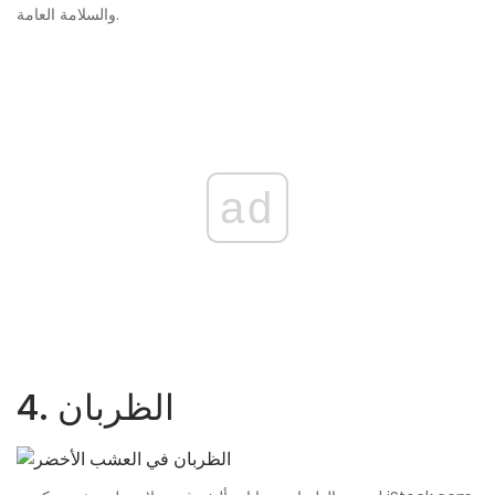
والسلامة العامة.
ad
4. الظربان