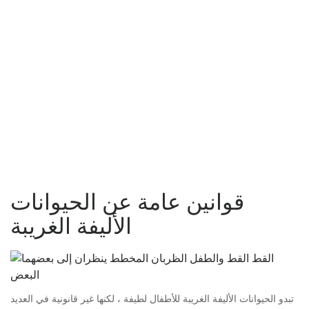
قوانين عامة عن الحيوانات
الأليفة الغريبة
تبدو الحيوانات الأليفة الغريبة للأطفال لطيفة ، لكنها غير قانونية في العديد