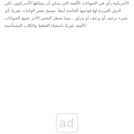
الأمريكية رأي في الحيوانات الأليفة التي يمكن أن يمتلكها الأمريكيون. لكن
الدول الفردية لها قوانينها الخاصة أيضًا. تسمح بعض الولايات تقريبًا بأي
شيء يزحف أو يزحف أو ينزلق ، بينما يحظر البعض الآخر جميع الحيوانات
الأليفة تقريبًا باستثناء القطط والكلاب المستأنسة.
ad