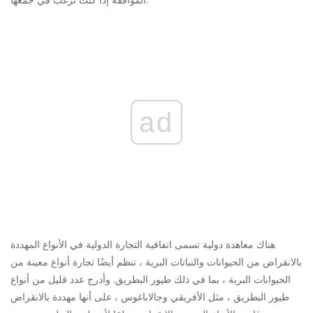
ad
هناك معاهدة دولية تسمى اتفاقية التجارة الدولية في الأنواع المهددة
بالانقراض من الحيوانات والنباتات البرية ، تنظم أيضًا تجارة أنواع معينة من
الحيوانات البرية ، بما في ذلك طيور البطريق. وأدرج عدد قليل من أنواع
طيور البطريق ، مثل الأفريقي وجالاباغوس ، على أنها مهددة بالانقراض