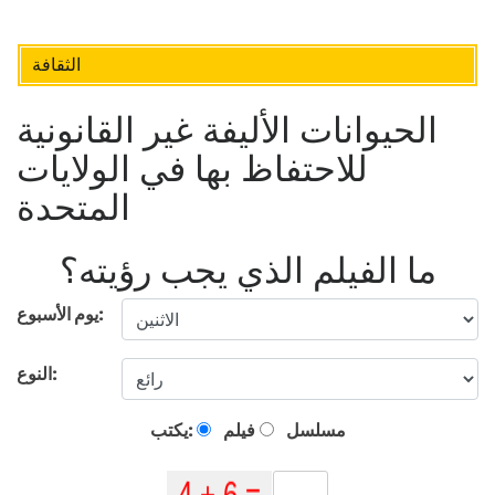
الثقافة
الحيوانات الأليفة غير القانونية
للاحتفاظ بها في الولايات
المتحدة
ما الفيلم الذي يجب رؤيته؟
يوم الأسبوع:
النوع:
مسلسل
فيلم
يكتب: