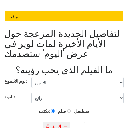
ترفيه
التفاصيل الجديدة المزعجة حول
الأيام الأخيرة لمات لوير في
عرض 'اليوم' ستصدمك
ما الفيلم الذي يجب رؤيته؟
يوم الأسبوع:
النوع:
مسلسل
فيلم
يكتب: