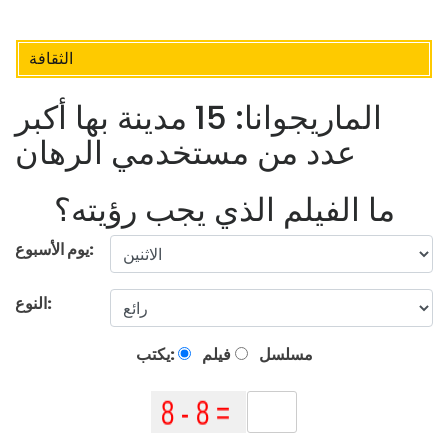
الثقافة
الماريجوانا: 15 مدينة بها أكبر
عدد من مستخدمي الرهان
ما الفيلم الذي يجب رؤيته؟
يوم الأسبوع:
النوع:
مسلسل
فيلم
يكتب: