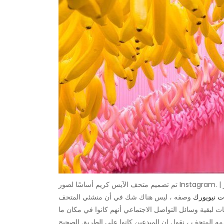
ت نيويورك
وصفه ، ليس هناك شك في أن منشئي المتحف
ات لبقية وسائل التواصل الاجتماعي أنهم كانوا في مكان ما