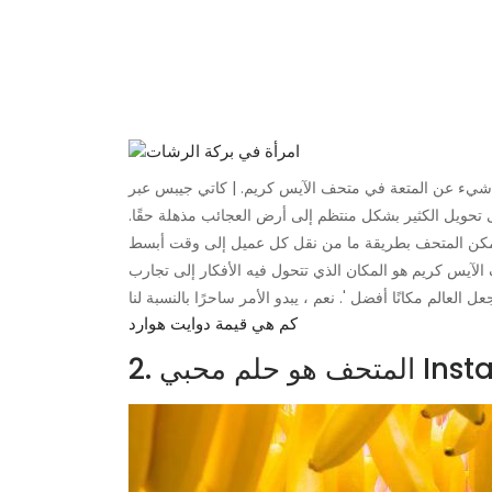
ى تحويل الكثير بشكل منتظم إلى أرض العجائب مذهلة حقًا.
الآيس كريم هو المكان الذي تتحول فيه الأفكار إلى تجارب
كم هي قيمة دوايت هوارد
محبي Instagram