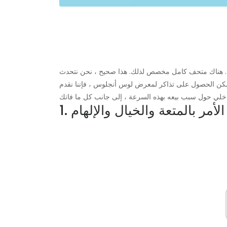
 هناك متحف كامل مخصص لذلك. هذا صحيح ، نحن نتحدث
لممكن الحصول على تذاكر لمعرض لوس أنجلوس ، فإننا نقدم
ق الأمر بالمتعة والخيال والإلهام