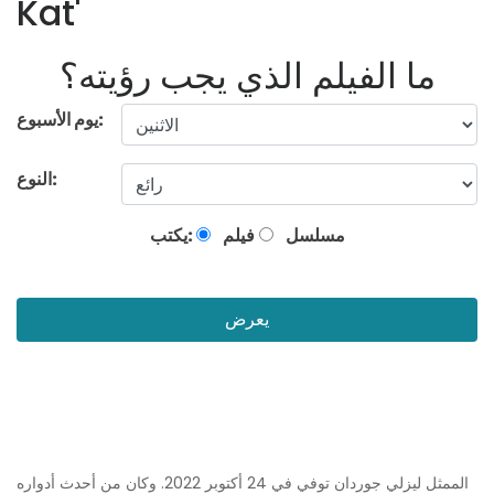
Kat'
ما الفيلم الذي يجب رؤيته؟
يوم الأسبوع:
النوع:
مسلسل
فيلم
يكتب:
يعرض
الممثل ليزلي جوردان توفي في 24 أكتوبر 2022. وكان من أحدث أدواره