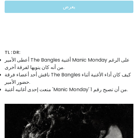
يعرض
TL ؛ DR:
أعطى الأمير The Bangles أغنية Manic Monday على الرغم
من أنه كان ينويها لفرقة أخرى.
ناقش أحد أعضاء فرقة The Bangles كيف كان أداء الأغنية أثناء
حضور الأمير.
منعت إحدى أغانيه أغنية 'Manic Monday' من أن تصبح رقم 1.