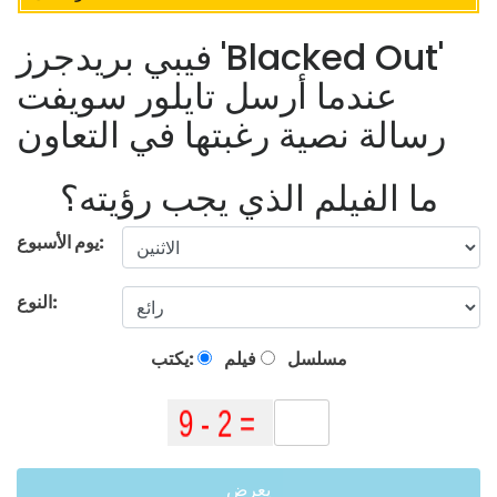
فيبي بريدجرز 'Blacked Out'
عندما أرسل تايلور سويفت
رسالة نصية رغبتها في التعاون
ما الفيلم الذي يجب رؤيته؟
يوم الأسبوع:
النوع:
مسلسل
فيلم
يكتب:
يعرض