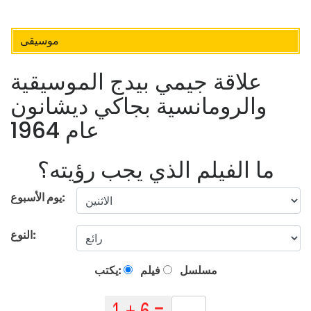
موسيقى
علاقة جيمي بيدج الموسيقية
والرومانسية بجاكي ديشانون
عام 1964
ما الفيلم الذي يجب رؤيته؟
يوم الأسبوع:
النوع:
مسلسل
فيلم
يكتب: