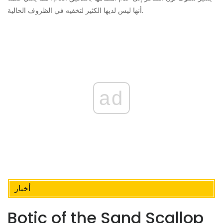
أنها ليس لديها الكثير لتخفيه في الظروف الحالية.
ad
أخبار
Botic of the Sand Scallop