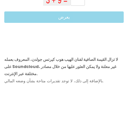
يعرض
لا تزال القيمة الصافية لفنان الهيب هوب كيرتس جولدن، المعروف بعمله
على Soundcloud، غير معلنة ولا يمكن العثور عليها من خلال مصادر
مختلفة عبر الإنترنت.
بالإضافة إلى ذلك، لا توجد تقديرات متاحة بشأن وضعه المالي.