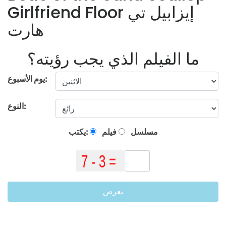
Girlfriend Floor إيزابيل تي
هارت
ما الفيلم الذي يجب رؤيته؟
يوم الأسبوع:
النوع:
مسلسل
فيلم
يكتب:
يعرض