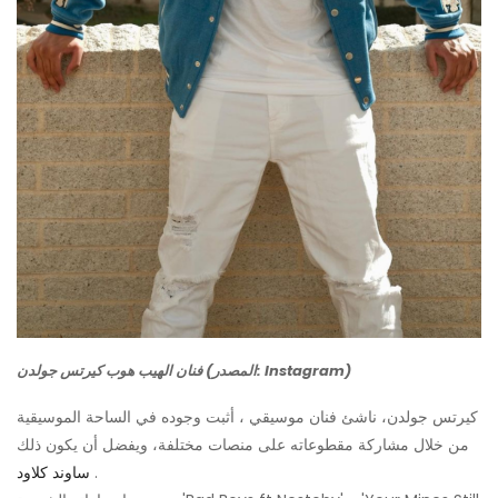
فنان الهيب هوب كيرتس جولدن (المصدر: Instagram)
كيرتس جولدن، ناشئ فنان موسيقي ، أثبت وجوده في الساحة الموسيقية
من خلال مشاركة مقطوعاته على منصات مختلفة، ويفضل أن يكون ذلك
.
ساوند كلاود