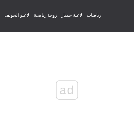
رياضات
لاعبة جمباز
زوجة رياضية
لاعبو الجولف
ad