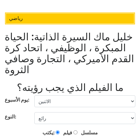
رياضي
خليل ماك السيرة الذاتية: الحياة
المبكرة ، الوظيفي ، اتحاد كرة
القدم الأميركي ، التجارة وصافي
الثروة
ما الفيلم الذي يجب رؤيته؟
يوم الأسبوع:
النوع:
مسلسل
فيلم
يكتب: