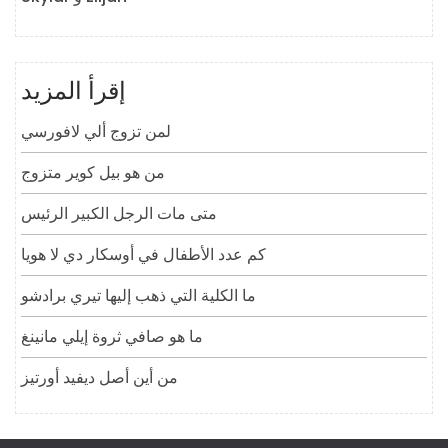
إقرأ المزيد
لمن تزوج ألي لافورسي
من هو بيل كوير متزوج
متى مات الرجل الكبير الرئيس
كم عدد الأطفال في أوسكار دي لا هويا
ما الكلية التي ذهب إليها تيري برادشو
ما هو صافي ثروة إيلي مانينغ
من أين أصل ديفيد أورتيز