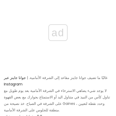
ad
غالبًا ما تضيف جوانا جاينز مقاعد إلى الشرفة الأمامية. |
جوانا جاينز عبر
Instagram
لا يوجد شيء يضاهي الاسترخاء في الشرفة الأمامية بعد يوم طويل مع
تناول كأس من النبيذ في متناول اليد أو الاستمتاع بجوارك مع بعض القهوة
على الشرفة في الصباح. خذ نصيحة من Gaines ، وحدد نقطة لتعيين
منطقة للجلوس على الشرفة الأمامية.