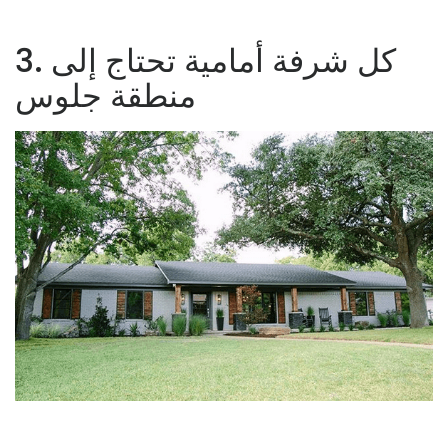
3. كل شرفة أمامية تحتاج إلى
منطقة جلوس