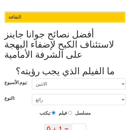
الثقافة
أفضل نصائح جوانا جاينز
لاستئناف الكبح لإضفاء البهجة
على الشرفة الأمامية
ما الفيلم الذي يجب رؤيته؟
يوم الأسبوع:
النوع:
مسلسل
فيلم
يكتب: