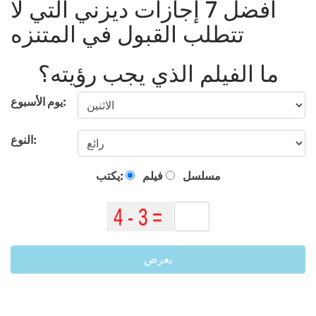
أفضل 7 إجازات ديزني التي لا
تتطلب القبول في المتنزه
ما الفيلم الذي يجب رؤيته؟
يوم الأسبوع:
النوع:
مسلسل
فيلم
يكتب:
يعرض