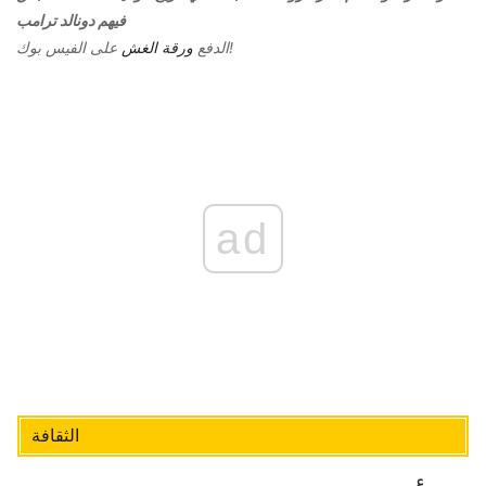
فيهم دونالد ترامب
على الفيس بوك!
الدفع
ورقة الغش
ad
الثقافة