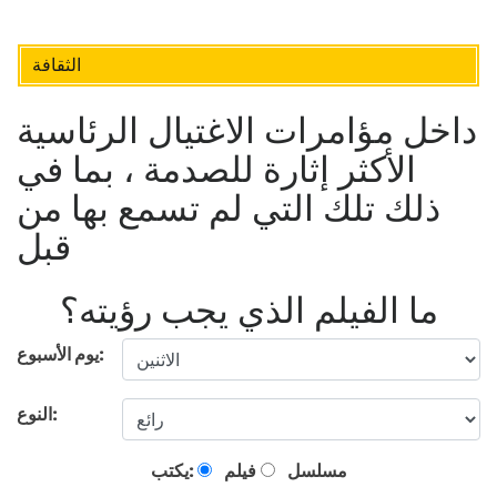
الثقافة
داخل مؤامرات الاغتيال الرئاسية
الأكثر إثارة للصدمة ، بما في
ذلك تلك التي لم تسمع بها من
قبل
ما الفيلم الذي يجب رؤيته؟
يوم الأسبوع:
النوع:
مسلسل
فيلم
يكتب: