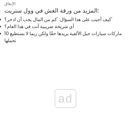
الإنفاق.
المزيد من ورقة الغش في وول ستريت:
كيف أجيب على هذا السؤال: 'كم من المال يجب أن ادخر؟'
أي شريحة ضريبية أنت في هذا العام؟
10 ماركات سيارات جيل الألفية يريدها حقًا ولكن ربما لا يستطيع
تحملها
ad