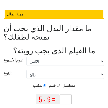
مهنة المال
ما مقدار البدل الذي يجب أن
تمنحه لطفلك؟
ما الفيلم الذي يجب رؤيته؟
يوم الأسبوع:
النوع:
مسلسل
فيلم
يكتب: