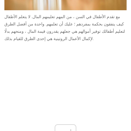
مع تقدم الأطفال في السن ، من المهم تعليمهم المال. لا يتعلم الأطفال
كيف ينفقون بحكمة بمفردهم ؛ عليك أن تعلمهم. واحدة من أفضل الطرق
لتعليم أطفالك توفير أموالهم هي جعلهم يقدرون قيمة المال ، ومنحهم بدلًا
لإكمال الأعمال الروتينية هي إحدى الطرق للقيام بذلك.