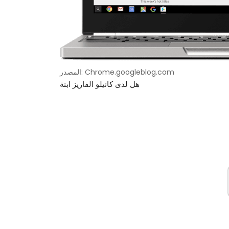
المصدر: Chrome.googleblog.com
هل لدى كانيلو الفاريز ابنة