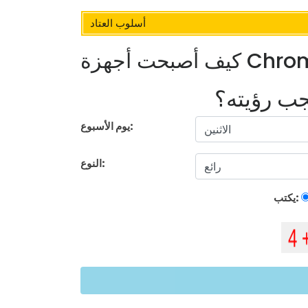
أسلوب العتاد
يجب رؤيته؟
يوم الأسبوع:
النوع:
يكتب: