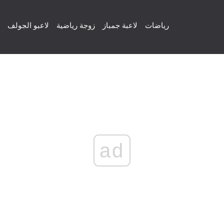
رياضات
لاعبة جمباز
زوجة رياضية
لاعبو الجولف
ad