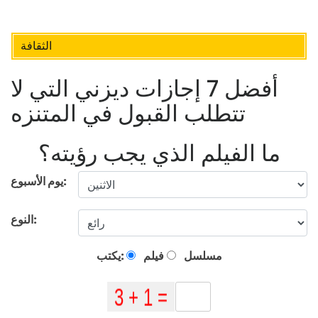
الثقافة
أفضل 7 إجازات ديزني التي لا
تتطلب القبول في المتنزه
ما الفيلم الذي يجب رؤيته؟
يوم الأسبوع:
النوع:
مسلسل
فيلم
يكتب: