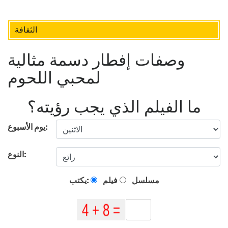
الثقافة
وصفات إفطار دسمة مثالية
لمحبي اللحوم
ما الفيلم الذي يجب رؤيته؟
يوم الأسبوع:
النوع:
مسلسل
فيلم
يكتب: