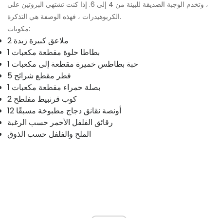
، وتخدم الوجبة الصديقة للبيئة من 4 إلى 6. إذا كنت تشتهي البروتين على
الكربوهيدرات ، فهذه الوصفة هي التذكرة.
مكونات:
2 ملاعق كبيرة زبدة
1 بطاطا حلوة مقطعة مكعبات
1 حبة بطاطس خميرة مقطعة إلى مكعبات
5 فطر مقطع شرائح
1 بصلة حمراء مقطعة مكعبات
2 كوب قرنبيط مفلطح
12 أونصة نقانق دجاج مطبوخة مسبقًا
رقائق الفلفل الأحمر حسب الرغبة
الملح والفلفل حسب الذوق