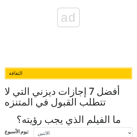
ad
الثقافة
أفضل 7 إجازات ديزني التي لا
تتطلب القبول في المتنزه
ما الفيلم الذي يجب رؤيته؟
يوم الأسبوع: