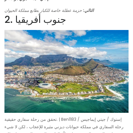
التالي:
حزمة عطلة خاصة للكبار بطابع مملكة الحيوان
2. جنوب أفريقيا
تحقق من رحلة سفاري حقيقية. | Ben1183 / إستوك / جيتي إيماجيس
رحلة السفاري في مملكة حيوانات ديزني مثيرة للإعجاب ، لكن لا شيء