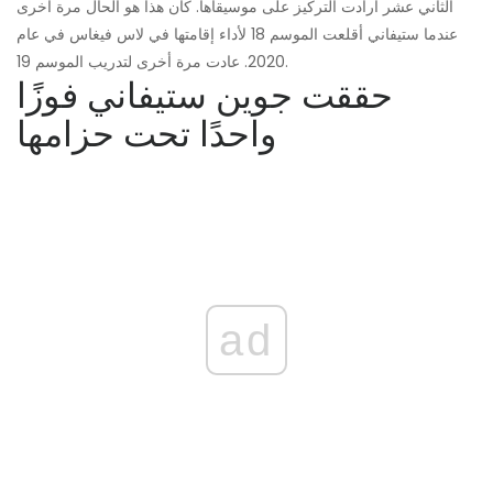
الثاني عشر أرادت التركيز على موسيقاها. كان هذا هو الحال مرة أخرى
عندما ستيفاني أقلعت الموسم 18 لأداء إقامتها في لاس فيغاس في عام
2020. عادت مرة أخرى لتدريب الموسم 19.
حققت جوين ستيفاني فوزًا
واحدًا تحت حزامها
ad