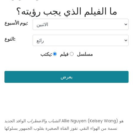
ما الفيلم الذي يجب رؤيته؟
يوم الأسبوع:
النوع:
مسلسل
فيلم
يكتب:
يعرض
الشباب والاضطراب
الوافد الجديد Allie Nguyen (Kelsey Wang) هو
نسمة من الهواء النقي. تفوز الفتاة الصغيرة بقلوب الجمهور بسلوكها