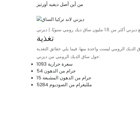
من أين أصل ديفيد أورتيز
زني أكثر من 1.6 مليون ساق ديك رومي سنويًا. | ديزني
تغذية
ق الديك الرومي ليست واحدة منها. فيما يلي حقائق التغذية
حول ساق الديك الرومي من ديزني:
1093 سعرة حرارية
54 جرام من الدهون
15 جرام من الدهون المشبعة
5284 ملليغرام من الصوديوم