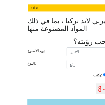
الثقافة
ي لاند تركيا ، بما في ذلك
المواد المصنوعة منها
يجب رؤيته؟
يوم الأسبوع:
النوع:
يكتب: