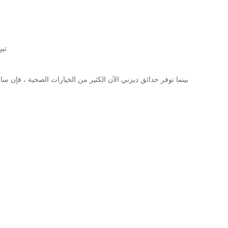
تبيع دي
بينما توفر حدائق ديزني الآن الكثير من الخيارات الصحية ، فإن سا