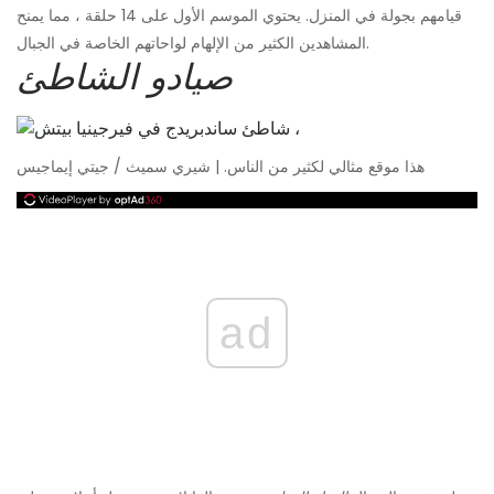
قيامهم بجولة في المنزل. يحتوي الموسم الأول على 14 حلقة ، مما يمنح
المشاهدين الكثير من الإلهام لواحاتهم الخاصة في الجبال.
صيادو الشاطئ
هذا موقع مثالي لكثير من الناس. | شيري سميث / جيتي إيماجيس
ad