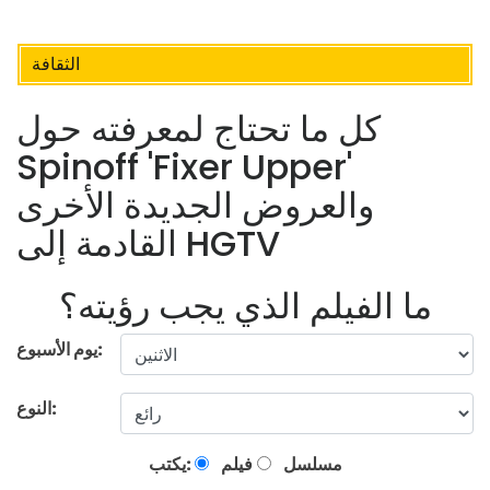
الثقافة
كل ما تحتاج لمعرفته حول
Spinoff 'Fixer Upper'
والعروض الجديدة الأخرى
القادمة إلى HGTV
ما الفيلم الذي يجب رؤيته؟
يوم الأسبوع:
النوع:
مسلسل
فيلم
يكتب: