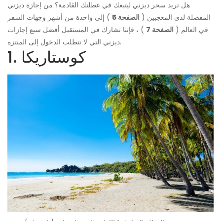
هل تريد سحر ديزني ليتبعك في عطلتك القادمة؟ من إجازة ديزني
المفضلة لدى المعجبين (
الصفحة 5
) إلى واحدة من أشهر وجهات السفر
في العالم (
الصفحة 7
) ، فإننا نشارك في المستقبل أفضل سبع إجازات
ديزني التي لا تتطلب الدخول إلى المنتزه.
1. كوستاريكا