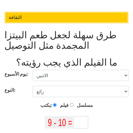
الثقافة
طرق سهلة لجعل طعم البيتزا
المجمدة مثل التوصيل
ما الفيلم الذي يجب رؤيته؟
يوم الأسبوع:
النوع:
مسلسل
فيلم
يكتب: