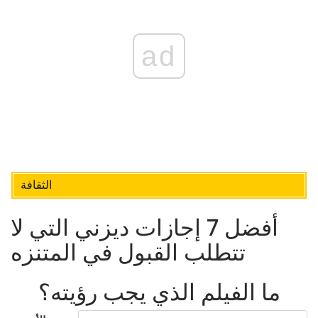
ad
الثقافة
أفضل 7 إجازات ديزني التي لا
تتطلب القبول في المتنزه
ما الفيلم الذي يجب رؤيته؟