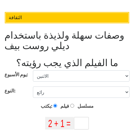
الثقافة
وصفات سهلة ولذيذة باستخدام
ديلي روست بيف
ما الفيلم الذي يجب رؤيته؟
يوم الأسبوع:
النوع:
مسلسل
فيلم
يكتب: