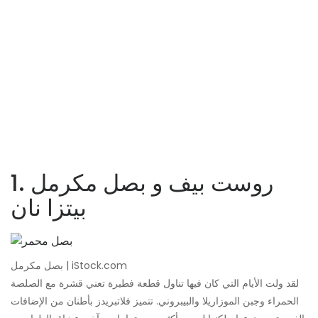
1. روست بيف و بصل مكرمل
بيتزا نان
بصل مكرمل | iStock.com
لقد ولت الأيام التي كان فيها تناول قطعة فطيرة تعني قشرة مع الصلصة
الحمراء وجبن الموزاريلا والبيبروني. تتميز فلاتبريدز بأطنان من الإضافات